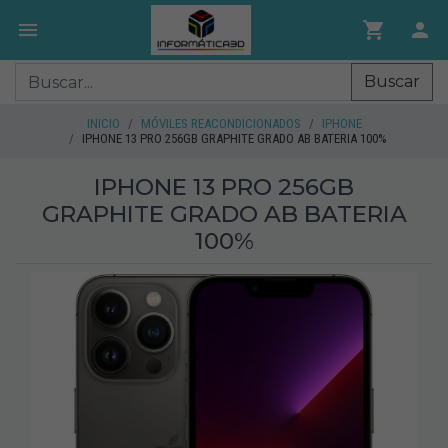
Buscar
INICIO
MÓVILES REACONDICIONADOS
IPHONE
IPHONE 13 PRO 256GB GRAPHITE GRADO AB BATERIA 100%
IPHONE 13 PRO 256GB
GRAPHITE GRADO AB BATERIA
100%