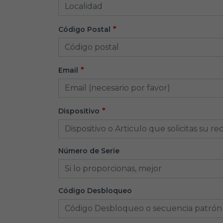
Código Postal
Email
Dispositivo
Número de Serie
Código Desbloqueo