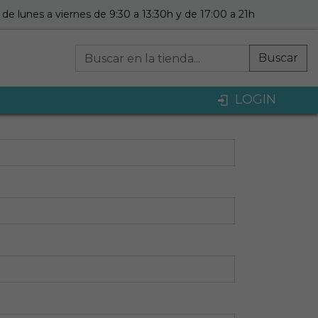
de lunes a viernes de 9:30 a 13:30h y de 17:00 a 21h
Buscar
LOGIN