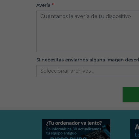
Avería
Si necesitas enviarnos alguna imagen descri