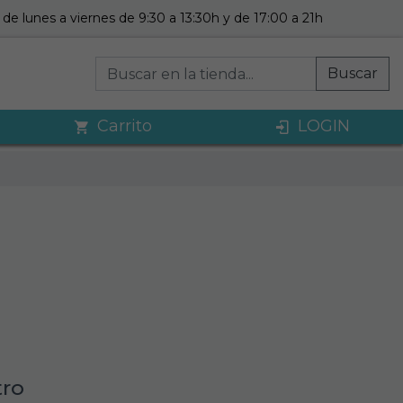
de lunes a viernes de 9:30 a 13:30h y de 17:00 a 21h
Buscar
Carrito
LOGIN
tro